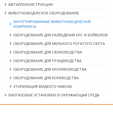
МЕТАЛЛОКОНСТРУКЦИИ
ЖИВОТНОВОДЧЕСКОЕ ОБОРУДОВАНИЕ
ИНТЕГРИРОВАННЫЕ ЖИВОТНОВОДЧЕСКИЕ
КОМПЛЕКСЫ
ОБОРУДОВАНИЕ ДЛЯ РАЗВЕДЕНИЯ КРС И БУЙВОЛОВ
ОБОРУДОВАНИЕ ДЛЯ МЕЛЬКОГО РОГАТОГО СКОТА
ОБОРУДОВАНИЕ ДЛЯ СВИНОВОДСТВА
ОБОРУДОВАНИЕ ДЛЯ ПТИЦЕВОДСТВА
ОБОРУДОВАНИЕ ДЛЯ КРОЛИКОВОДСТВА
ОБОРУДОВАНИЕ ДЛЯ КОНЕВОДСТВА
УТИЛИЗАЦИЯ ЖИДКОГО НАВОЗА
БИОГАЗОВЫЕ УСТАНОВКИ И ОКРУЖАЮЩАЯ СРЕДА