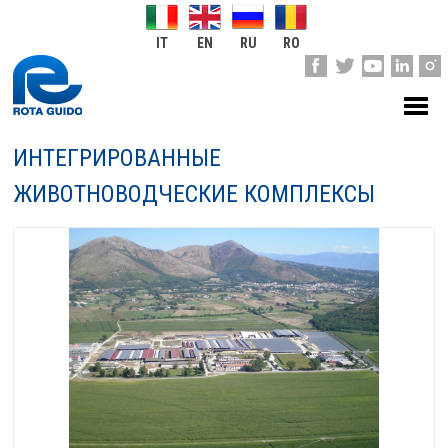
IT
EN
RU
RO
ИНТЕГРИРОВАННЫЕ
ЖИВОТНОВОДЧЕСКИЕ КОМПЛЕКСЫ