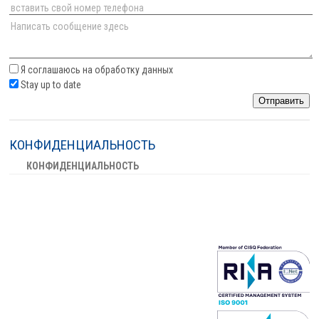
Я соглашаюсь на обработку данных
Stay up to date
Отправить
КОНФИДЕНЦИАЛЬНОСТЬ
КОНФИДЕНЦИАЛЬНОСТЬ