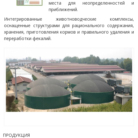
места для неопределенностей и
приближений.
Интегрированные животноводческие комплексы,
оснащенные структурами для рационального содержания,
хранения, приготовления кормов и правильного удаления и
переработки фекалий.
ПРОДУКЦИЯ