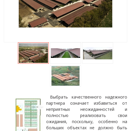
Выбрать качественного надежного
партнера означает избавиться от
неприятных неожиданностей и
полностью реализовать свои
ожидания, поскольку, особенно на
больших объектах не должно быть