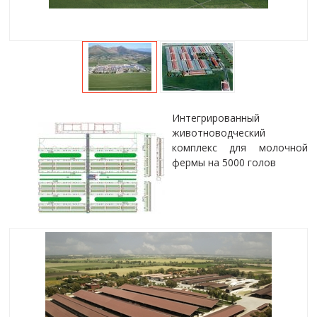
Интегрированный
животноводческий
комплекс для молочной
фермы на 5000 голов