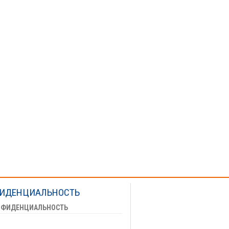
ИДЕНЦИАЛЬНОСТЬ
НФИДЕНЦИАЛЬНОСТЬ