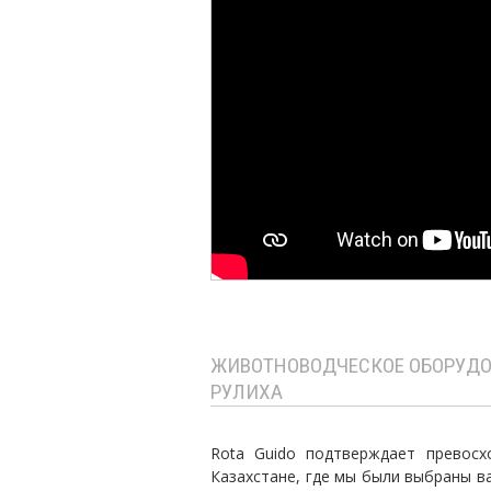
ЖИВОТНОВОДЧЕСКОЕ ОБОРУДОВ
РУЛИХА
Rota Guido подтверждает превосхо
Казахстане, где мы были выбраны в