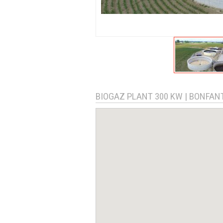
BIOGAZ PLANT 300 KW | BONFANT