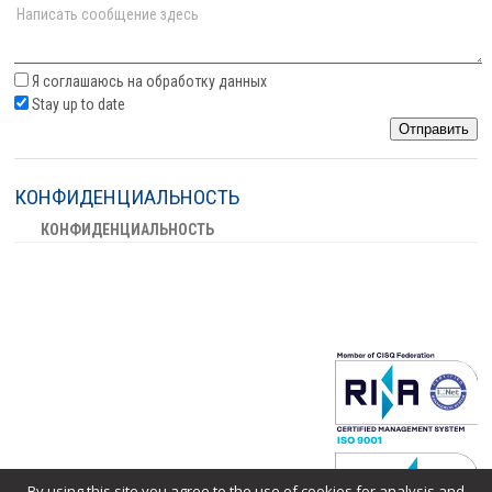
Я соглашаюсь на обработку данных
Stay up to date
Отправить
КОНФИДЕНЦИАЛЬНОСТЬ
КОНФИДЕНЦИАЛЬНОСТЬ
By using this site you agree to the use of cookies for analysis and