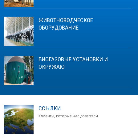
ЖИВОТНОВОДЧЕСКОЕ
ОБОРУДОВАНИЕ
БИОГАЗОВЫЕ УСТАНОВКИ И
ОКРУЖАЮ
ССЫЛКИ
Клиенты, которые нас доверяли