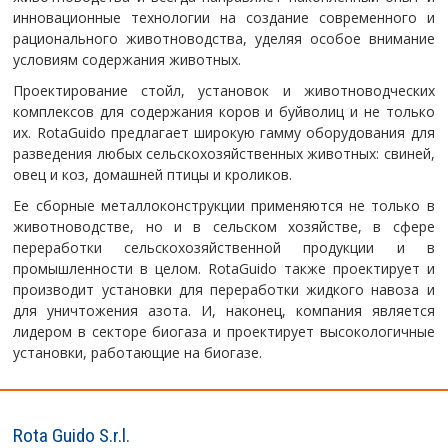
инновационные технологии на создание современного и
рационального животноводства, уделяя особое внимание
условиям содержания животных.
Проектирование стойл, установок и животноводческих
комплексов для содержания коров и буйволиц и не только
их. RotaGuido предлагает широкую гамму оборудования для
разведения любых сельскохозяйственных животных: свиней,
овец и коз, домашней птицы и кроликов.
Ее сборные металлоконструкции применяются не только в
животноводстве, но и в сельском хозяйстве, в сфере
переработки сельскохозяйственной продукции и в
промышленности в целом. RotaGuido также проектирует и
производит установки для переработки жидкого навоза и
для уничтожения азота. И, наконец, компания является
лидером в секторе биогаза и проектирует высокологичные
установки, работающие на биогазе.
Rota Guido S.r.l.