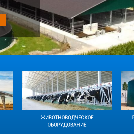
ЖИВОТНОВОДЧЕСКОЕ
ОБОРУДОВАНИЕ