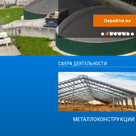
Перейти на
страницу
СФЕРА ДЕЯТЕЛЬНОСТИ
МЕТАЛЛОКОНСТРУКЦИИ