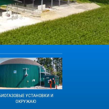
БИОГАЗОВЫЕ УСТАНОВКИ И
ОКРУЖАЮ