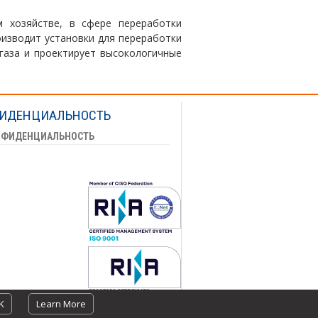
 хозяйстве, в сфере переработки
оизводит установки для переработки
огаза и проектирует высокологичные
ИДЕНЦИАЛЬНОСТЬ
НФИДЕНЦИАЛЬНОСТЬ
K
Learn More