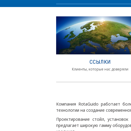
ССЫЛКИ
Клиенты, которые нас доверяли
Компания RotaGuido работает бол
технологии на создание современно
Проектирование стойл, установок
предлагает широкую гамму оборудов